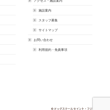
アクセス・施設案内
施設案内
スタッフ募集
サイトマップ
お問い合わせ
利用規約・免責事項
© ドッグスクール セイント・フジ